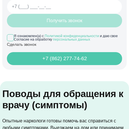
Получить звонок
Я ознакомлен(а) с
Политикой конфиденциальности
и даю свое
Согласие на обработку
персональных данных
Сделать звонок
+7 (862) 277-74-62
Поводы для обращения к
врачу (симптомы)
Опытные наркологи готовы помочь вас справиться с
любыми симптомами. Выезжаем на дом или принимаем