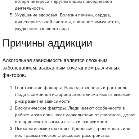
потеря интереса к другим видам повседневной
деятельности.
Ухудшение здоровья. Болезни печени, сердца,
пищеварительной системы, снижение иммунитета,
ухудшение внешнего вида.
Причины аддикции
Алкогольная зависимость является сложным
заболеванием, вызванным сочетанием различных
факторов.
Генетические факторы. Наследственность играет роль.
Люди с семейной историей алкоголизма имеют высокий
риск развития зависимости.
Биохимические факторы. Люди имеют особенности в
работе мозга повышают удовольствие от спиртного, делая
его привлекательным и вызывая зависимость.
Психологические факторы. Депрессия, тревожность или
посттравматическое стрессовое расстройство,