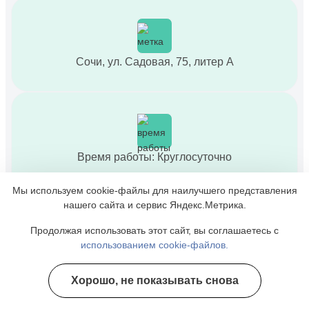
Сочи, ул. Садовая, 75, литер А
Время работы: Круглосуточно
Мы используем cookie-файлы для наилучшего представления
нашего сайта и сервис Яндекс.Метрика.
Введите ваше имя
Продолжая использовать этот сайт, вы соглашаетесь с
использованием cookie-файлов.
Введите номер телефона
Хорошо, не показывать снова
Полезные курсы