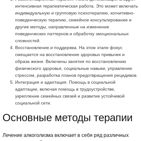
интенсивная терапевтическая работа. Это может включать
индивидуальную и групповую психотерапию, когнитивно-
поведенческую терапию, семейное консультирование и
другие методы, направленные на изменение
поведенческих паттернов и обработку эмоциональных
сложностей.
Восстановление и поддержка. На этом этапе фокус
смещается на восстановление здоровых привычек и
образа жизни. Включены занятия по восстановлению
физического здоровья, социальные навыки, управление
стрессом, разработка планов предотвращения рецидивов.
Интеграция и адаптация. Помощь в социальной
адаптации, включая помощь в трудоустройстве,
укрепление семейных связей и развитие устойчивой
социальной сети.
Основные методы терапии
Лечение алкоголизма включает в себя ряд различных