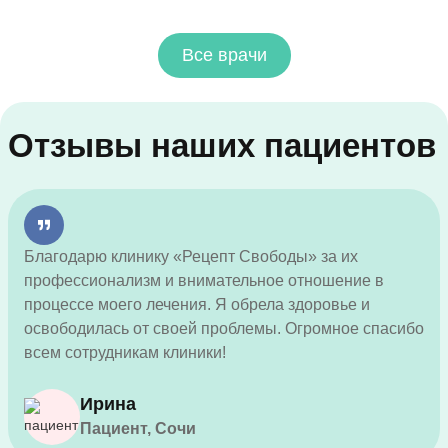
Все врачи
Отзывы наших пациентов
Благодарю клинику «Рецепт Свободы» за их
профессионализм и внимательное отношение в
процессе моего лечения. Я обрела здоровье и
освободилась от своей проблемы. Огромное спасибо
всем сотрудникам клиники!
Ирина
Пациент, Сочи