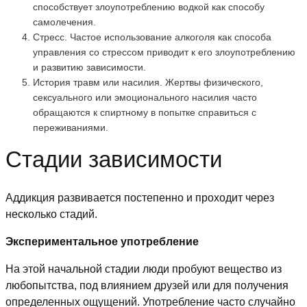
способствует злоупотреблению водкой как способу
самолечения.
Стресс. Частое использование алкоголя как способа
управления со стрессом приводит к его злоупотреблению
и развитию зависимости.
История травм или насилия. Жертвы физического,
сексуального или эмоционального насилия часто
обращаются к спиртному в попытке справиться с
переживаниями.
Стадии зависимости
Аддикция развивается постепенно и проходит через
несколько стадий.
Экспериментальное употребление
На этой начальной стадии люди пробуют вещество из
любопытства, под влиянием друзей или для получения
определенных ощущений. Употребление часто случайно