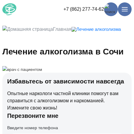
+7 (862) 277-74-62
Главная
Лечение алкоголизма
Лечение алкоголизма в Сочи
Избавьтесь от зависимости навсегда
Опытные наркологи частной клиники помогут вам
справиться с алкоголизмом и наркоманией.
Измените свою жизнь!
Перезвоните мне
Введите номер телефона