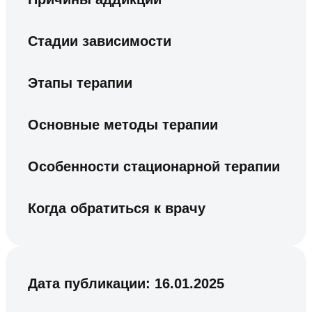
Стадии зависимости
Этапы терапии
Основные методы терапии
Особенности стационарной терапии
Когда обратиться к врачу
Дата публикации:
16.01.2025