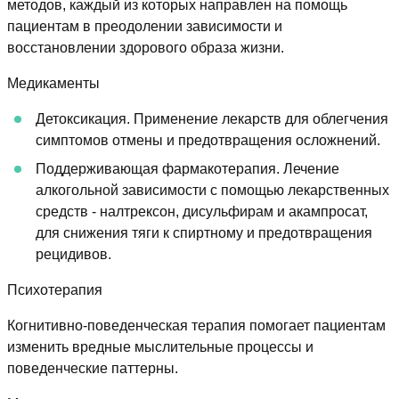
методов, каждый из которых направлен на помощь
пациентам в преодолении зависимости и
восстановлении здорового образа жизни.
Медикаменты
Детоксикация. Применение лекарств для облегчения
симптомов отмены и предотвращения осложнений.
Поддерживающая фармакотерапия. Лечение
алкогольной зависимости с помощью лекарственных
средств - налтрексон, дисульфирам и акампросат,
для снижения тяги к спиртному и предотвращения
рецидивов.
Психотерапия
Когнитивно-поведенческая терапия помогает пациентам
изменить вредные мыслительные процессы и
поведенческие паттерны.