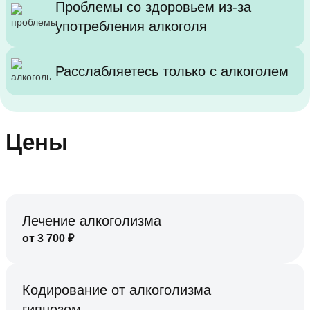
Проблемы со здоровьем из-за
употребления алкоголя
Расслабляетесь только с алкоголем
Цены
Лечение алкоголизма
от
3 700
₽
Кодирование от алкоголизма
гипнозом