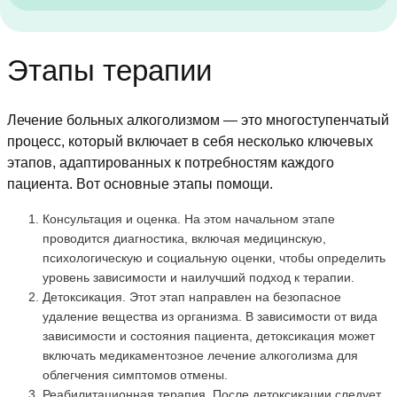
Этапы терапии
Лечение больных алкоголизмом — это многоступенчатый
процесс, который включает в себя несколько ключевых
этапов, адаптированных к потребностям каждого
пациента. Вот основные этапы помощи.
Консультация и оценка. На этом начальном этапе
проводится диагностика, включая медицинскую,
психологическую и социальную оценки, чтобы определить
уровень зависимости и наилучший подход к терапии.
Детоксикация. Этот этап направлен на безопасное
удаление вещества из организма. В зависимости от вида
зависимости и состояния пациента, детоксикация может
включать медикаментозное лечение алкоголизма для
облегчения симптомов отмены.
Реабилитационная терапия. После детоксикации следует