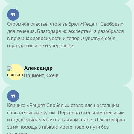
Огромное счастье, что я выбрал «Рецепт Свободы»
для лечения. Благодаря их экспертам, я разобрался
в причинах зависимости и теперь чувствую себя
гораздо сильнее и увереннее.
Александр
Пациент, Сочи
Клиника «Рецепт Свободы» стала для настоящим
спасательным кругом. Персонал был внимательным
и поддерживал меня на каждом этапе. Я благодарна
за их помощь в начале моего нового пути без