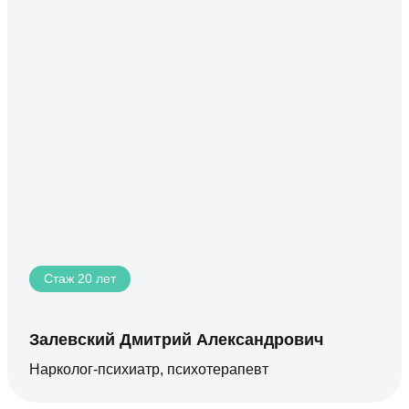
Стаж 20 лет
Залевский Дмитрий Александрович
Нарколог-психиатр, психотерапевт