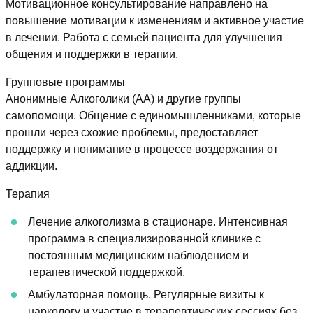
Мотивационное консультирование направлено на
повышение мотивации к изменениям и активное участие
в лечении. Работа с семьей пациента для улучшения
общения и поддержки в терапии.
Групповые программы
Анонимные Алкоголики (АА) и другие группы
самопомощи. Общение с единомышленниками, которые
прошли через схожие проблемы, предоставляет
поддержку и понимание в процессе воздержания от
аддикции.
Терапия
Лечение алкоголизма в стационаре. Интенсивная
программа в специализированной клинике с
постоянным медицинским наблюдением и
терапевтической поддержкой.
Амбулаторная помощь. Регулярные визиты к
наркологу и участие в терапевтических сессиях без