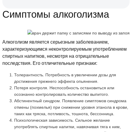
Симптомы алкоголизма
Алкоголизм является серьезным заболеванием,
характеризующимся неконтролируемым употреблением
спиртных напитков, несмотря на отрицательные
последствия. Его отличительные признаки:
Толерантность. Потребность в увеличении дозы для
достижения прежнего эффекта опьянения.
Потеря контроля. Неспособность остановиться или
осознанно контролировать количество выпитого.
Абстинентный синдром. Появление симптомов синдрома
отмены (похмелья) при снижении уровня этанола в крови,
таких как тряска, потливость, тошнота, бессонница.
Психологическая зависимость. Сильное желание
употреблять спиртные напитки, навязчивая тяга к ним,