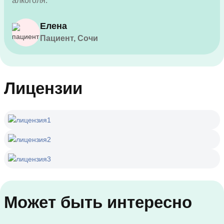
алкоголя.
Елена
Пациент, Сочи
Лицензии
Может быть интересно