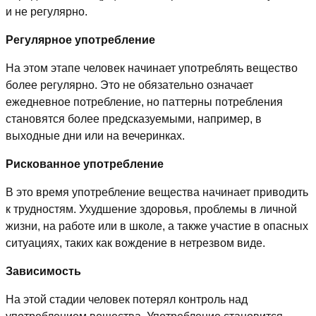
и не регулярно.
Регулярное употребление
На этом этапе человек начинает употреблять вещество
более регулярно. Это не обязательно означает
ежедневное потребление, но паттерны потребления
становятся более предсказуемыми, например, в
выходные дни или на вечеринках.
Рискованное употребление
В это время употребление вещества начинает приводить
к трудностям. Ухудшение здоровья, проблемы в личной
жизни, на работе или в школе, а также участие в опасных
ситуациях, таких как вождение в нетрезвом виде.
Зависимость
На этой стадии человек потерял контроль над