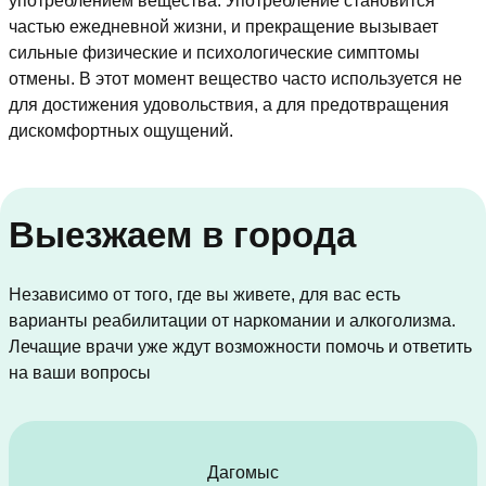
употреблением вещества. Употребление становится
частью ежедневной жизни, и прекращение вызывает
сильные физические и психологические симптомы
отмены. В этот момент вещество часто используется не
для достижения удовольствия, а для предотвращения
дискомфортных ощущений.
Выезжаем в города
Независимо от того, где вы живете, для вас есть
варианты реабилитации от наркомании и алкоголизма.
Лечащие врачи уже ждут возможности помочь и ответить
на ваши вопросы
Дагомыс