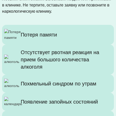
в клинике. Не терпите, оставьте заявку или позвоните в
наркологическую клинику.
Потеря памяти
Отсутствует рвотная реакция на
прием большого количества
алкоголя
Похмельный синдром по утрам
Появление запойных состояний