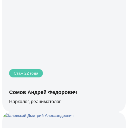
Стаж 22 года
Сомов Андрей Федорович
Нарколог, реаниматолог