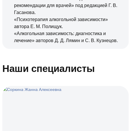
рекомендации для врачей» под редакцией Г. В.
Гасанова.
«Психотерапия алкогольной зависимости»
автора Е. М. Полищук.
«Алкогольная зависимость: диагностика и
лечение» авторов Д. Д. Лямин и С. В. Кузнецов.
Наши специалисты