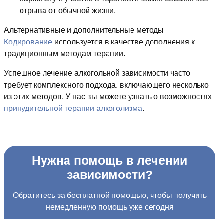
отрыва от обычной жизни.
Альтернативные и дополнительные методы
Кодирование
используется в качестве дополнения к
традиционным методам терапии.
Успешное лечение алкогольной зависимости часто
требует комплексного подхода, включающего несколько
из этих методов. У нас вы можете узнать о возможностях
принудительной терапии алкоголизма
.
Нужна помощь в лечении
зависимости?
Обратитесь за бесплатной помощью, чтобы получить
немедленную помощь уже сегодня