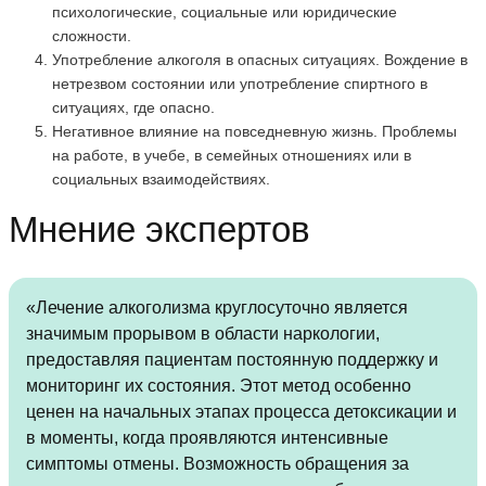
психологические, социальные или юридические
сложности.
Употребление алкоголя в опасных ситуациях. Вождение в
нетрезвом состоянии или употребление спиртного в
ситуациях, где опасно.
Негативное влияние на повседневную жизнь. Проблемы
на работе, в учебе, в семейных отношениях или в
социальных взаимодействиях.
Мнение экспертов
«Лечение алкоголизма круглосуточно является
значимым прорывом в области наркологии,
предоставляя пациентам постоянную поддержку и
мониторинг их состояния. Этот метод особенно
ценен на начальных этапах процесса детоксикации и
в моменты, когда проявляются интенсивные
симптомы отмены. Возможность обращения за