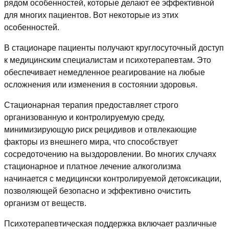
рядом особенностей, которые делают ее эффективной
для многих пациентов. Вот некоторые из этих
особенностей.
В стационаре пациенты получают круглосуточный доступ
к медицинским специалистам и психотерапевтам. Это
обеспечивает немедленное реагирование на любые
осложнения или изменения в состоянии здоровья.
Стационарная терапия предоставляет строго
организованную и контролируемую среду,
минимизирующую риск рецидивов и отвлекающие
факторы из внешнего мира, что способствует
сосредоточению на выздоровлении. Во многих случаях
стационарное и платное лечение алкоголизма
начинается с медицински контролируемой детоксикации,
позволяющей безопасно и эффективно очистить
организм от веществ.
Психотерапевтическая поддержка включает различные