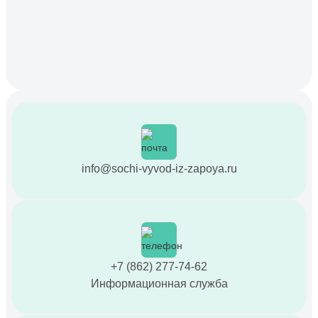
info@sochi-vyvod-iz-zapoya.ru
+7 (862) 277-74-62
Информационная служба