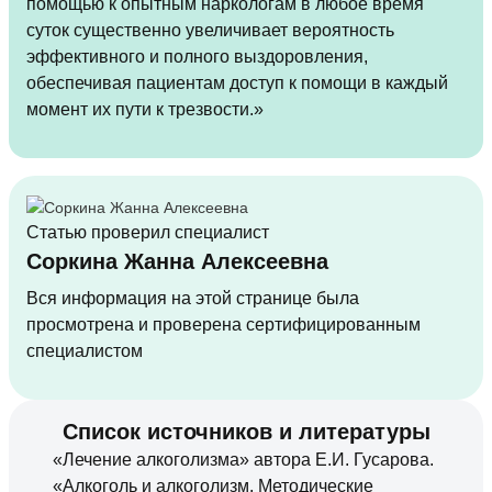
помощью к опытным наркологам в любое время
суток существенно увеличивает вероятность
эффективного и полного выздоровления,
обеспечивая пациентам доступ к помощи в каждый
момент их пути к трезвости.»
Статью проверил специалист
Соркина Жанна Алексеевна
Вся информация на этой странице была
просмотрена и проверена сертифицированным
специалистом
Список источников и литературы
«Лечение алкоголизма» автора Е.И. Гусарова.
«Алкоголь и алкоголизм. Методические