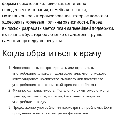
формы психотерапии, такие как когнитивно-
поведенческая терапия, семейная терапия,
мотивационное интервьюирование, которые помогают
адресовать корневые причины зависимости. Перед
выпиской разрабатывается план дальнейшей поддержки,
включая амбулаторное лечение от алкоголя, группы
самопомощи и другие ресурсы.
Когда обратиться к врачу
Невозможность контролировать или ограничить
употребление алкоголя. Если заметили, что не можете
контролировать количество выпитого или частоту его
употребления, это серьезный признак проблемы.
Физическая зависимость. Появление симптомов отмены —
тремор, потливость, тошнота, бессонница, когда не
употребляете водку.
Продолжение употребления несмотря на проблемы. Если
продолжаете пить, несмотря на физические,