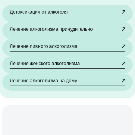
Детоксикация от алкоголя
Лечение алкоголизма принудительно
Лечение пивного алкоголизма
Лечение женского алкоголизма
Лечение алкоголизма на дому