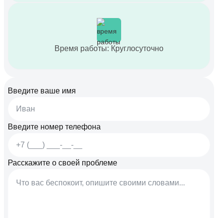
Время работы: Круглосуточно
Введите ваше имя
Введите номер телефона
Расскажите о своей проблеме