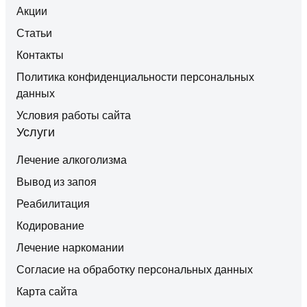
Акции
Статьи
Контакты
Политика конфиденциальности персональных
данных
Условия работы сайта
Услуги
Лечение алкоголизма
Вывод из запоя
Реабилитация
Кодирование
Лечение наркомании
Согласие на обработку персональных данных
Карта сайта