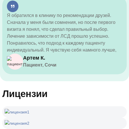
Я обратился в клинику по рекомендации друзей.
Сначала у меня были сомнения, но после первого
визита я понял, что сделал правильный выбор.
Лечение зависимости от ЛСД прошло успешно.
Понравилось, что подход к каждому пациенту
индивидуальный. Я чувствую себя намного лучше,
благодарен за поддержку!
Артем К.
Пациент, Сочи
Лицензии