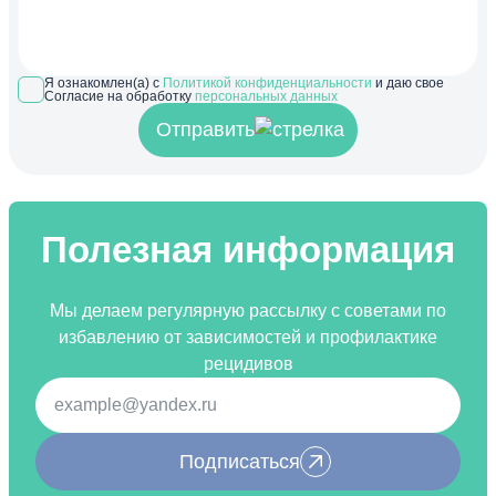
Я ознакомлен(а) с
Политикой конфиденциальности
и даю свое
Согласие на обработку
персональных данных
Отправить
Полезная информация
Мы делаем регулярную рассылку с советами по
избавлению от зависимостей и профилактике
рецидивов
Подписаться