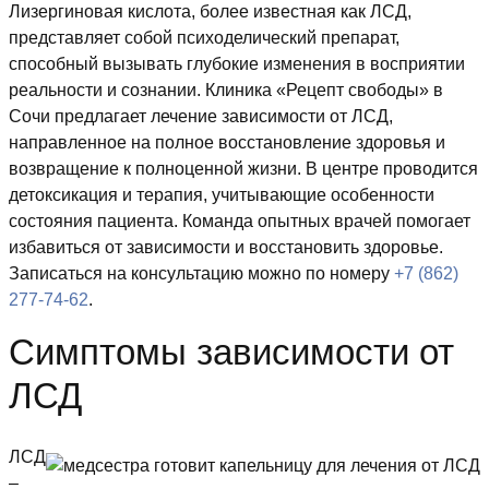
Лизергиновая кислота, более известная как ЛСД,
представляет собой психоделический препарат,
способный вызывать глубокие изменения в восприятии
реальности и сознании. Клиника «Рецепт свободы» в
Сочи предлагает лечение зависимости от ЛСД,
направленное на полное восстановление здоровья и
возвращение к полноценной жизни. В центре проводится
детоксикация и терапия, учитывающие особенности
состояния пациента. Команда опытных врачей помогает
избавиться от зависимости и восстановить здоровье.
Записаться на консультацию можно по номеру
+7 (862)
277-74-62
.
Симптомы зависимости от
ЛСД
ЛСД
–