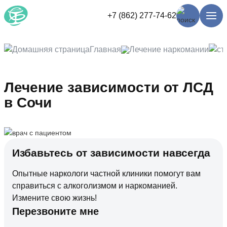
+7 (862) 277-74-62
Главная
Лечение наркомании
Лечение зависимости от ЛСД
в Сочи
Избавьтесь от зависимости навсегда
Опытные наркологи частной клиники помогут вам
справиться с алкоголизмом и наркоманией.
Измените свою жизнь!
Перезвоните мне