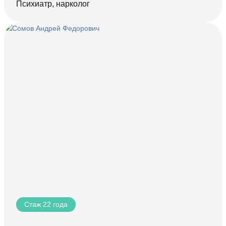
Психиатр, нарколог
Стаж 22 года