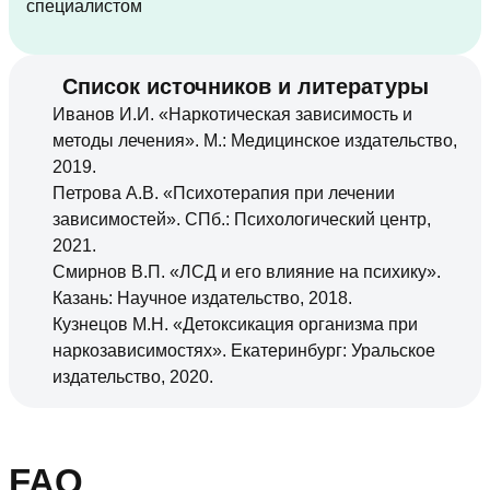
специалистом
Список источников и литературы
Иванов И.И. «Наркотическая зависимость и
методы лечения». М.: Медицинское издательство,
2019.
Петрова А.В. «Психотерапия при лечении
зависимостей». СПб.: Психологический центр,
2021.
Смирнов В.П. «ЛСД и его влияние на психику».
Казань: Научное издательство, 2018.
Кузнецов М.Н. «Детоксикация организма при
наркозависимостях». Екатеринбург: Уральское
издательство, 2020.
FAQ