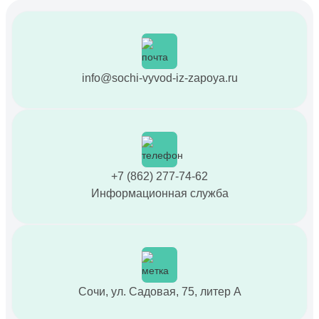
info@sochi-vyvod-iz-zapoya.ru
+7 (862) 277-74-62
Информационная служба
Сочи, ул. Садовая, 75, литер А