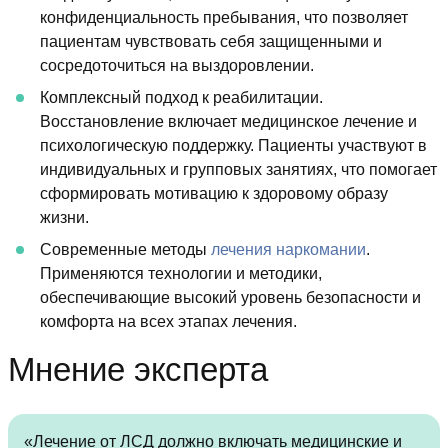
конфиденциальность пребывания, что позволяет
пациентам чувствовать себя защищенными и
сосредоточиться на выздоровлении.
Комплексный подход к реабилитации.
Восстановление включает медицинское лечение и
психологическую поддержку. Пациенты участвуют в
индивидуальных и групповых занятиях, что помогает
сформировать мотивацию к здоровому образу
жизни.
Современные методы
лечения наркомании
.
Применяются технологии и методики,
обеспечивающие высокий уровень безопасности и
комфорта на всех этапах лечения.
Мнение эксперта
«Лечение от ЛСД должно включать медицинские и