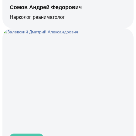
Сомов Андрей Федорович
Нарколог, реаниматолог