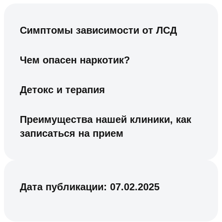
Симптомы зависимости от ЛСД
Чем опасен наркотик?
Детокс и терапия
Преимущества нашей клиники, как
записаться на прием
Дата публикации:
07.02.2025