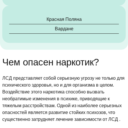
Красная Поляна
Вардане
Чем опасен наркотик?
ЛСД представляет собой серьезную угрозу не только для
психического здоровья, но и для организма в целом.
Воздействие этого наркотика способно вызвать
необратимые изменения в психике, приводящие к
тяжелым расстройствам. Одной из наиболее серьезных
опасностей является развитие стойких психозов, что
существенно затрудняет лечение зависимости от ЛСД .