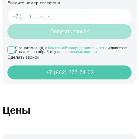
Введите номер телефона
Получить звонок
Я ознакомлен(а) с
Политикой конфиденциальности
и даю свое
Согласие на обработку
персональных данных
Сделать звонок
+7 (862) 277-74-62
Цены