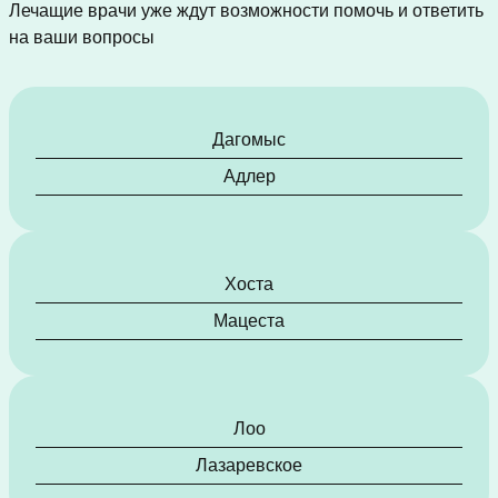
Лечащие врачи уже ждут возможности помочь и ответить
на ваши вопросы
Дагомыс
Адлер
Хоста
Мацеста
Лоо
Лазаревское