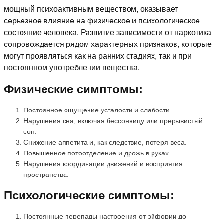
мощный психоактивным веществом, оказывает
серьезное влияние на физическое и психологическое
состояние человека. Развитие зависимости от наркотика
сопровождается рядом характерных признаков, которые
могут проявляться как на ранних стадиях, так и при
постоянном употреблении вещества.
Физические симптомы:
Постоянное ощущение усталости и слабости.
Нарушения сна, включая бессонницу или прерывистый
сон.
Снижение аппетита и, как следствие, потеря веса.
Повышенное потоотделение и дрожь в руках.
Нарушения координации движений и восприятия
пространства.
Психологические симптомы:
Постоянные перепады настроения от эйфории до