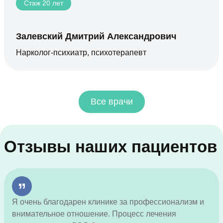
Стаж 20 лет
Залевский Дмитрий Александрович
Нарколог-психиатр, психотерапевт
Все врачи
Отзывы наших пациентов
Я очень благодарен клинике за профессионализм и
внимательное отношение. Процесс лечения