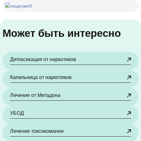
Может быть интересно
Детоксикация от наркотиков
Капельница от наркотиков
Лечение от Метадона
УБОД
Лечение токсикомании