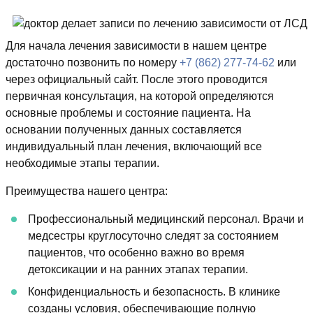
Для начала лечения зависимости в нашем центре
достаточно позвонить по номеру
+7 (862) 277-74-62
или
через официальный сайт. После этого проводится
первичная консультация, на которой определяются
основные проблемы и состояние пациента. На
основании полученных данных составляется
индивидуальный план лечения, включающий все
необходимые этапы терапии.
Преимущества нашего центра:
Профессиональный медицинский персонал. Врачи и
медсестры круглосуточно следят за состоянием
пациентов, что особенно важно во время
детоксикации и на ранних этапах терапии.
Конфиденциальность и безопасность. В клинике
созданы условия, обеспечивающие полную