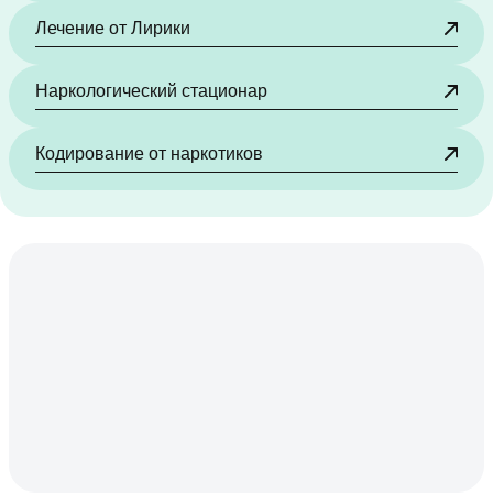
Лечение от Лирики
Наркологический стационар
Кодирование от наркотиков