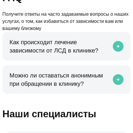
Получите ответы на часто задаваемые вопросы о наших
услугах, о том, как избавиться от зависимости вам или
вашему близкому
Как происходит лечение
зависимости от ЛСД в клинике?
Можно ли оставаться анонимным
при обращении в клинику?
Наши специалисты