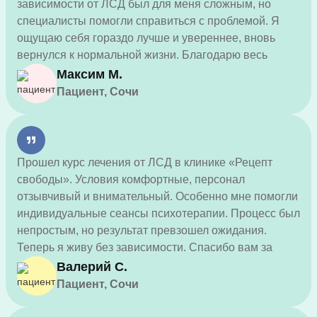
зависимости от ЛСД был для меня сложным, но
специалисты помогли справиться с проблемой. Я
ощущаю себя гораздо лучше и увереннее, вновь
вернулся к нормальной жизни. Благодарю весь
персонал за поддержку!
Максим М.
Пациент, Сочи
Прошел курс лечения от ЛСД в клинике «Рецепт
свободы». Условия комфортные, персонал
отзывчивый и внимательный. Особенно мне помогли
индивидуальные сеансы психотерапии. Процесс был
непростым, но результат превзошел ожидания.
Теперь я живу без зависимости. Спасибо вам за
помощь!
Валерий С.
Пациент, Сочи