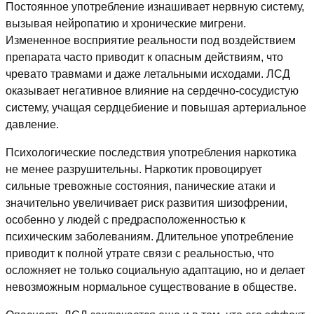
Постоянное употребление изнашивает нервную систему,
вызывая нейропатию и хронические мигрени.
Измененное восприятие реальности под воздействием
препарата часто приводит к опасным действиям, что
чревато травмами и даже летальными исходами. ЛСД
оказывает негативное влияние на сердечно-сосудистую
систему, учащая сердцебиение и повышая артериальное
давление.
Психологические последствия употребления наркотика
не менее разрушительны. Наркотик провоцирует
сильные тревожные состояния, панические атаки и
значительно увеличивает риск развития шизофрении,
особенно у людей с предрасположенностью к
психическим заболеваниям. Длительное употребление
приводит к полной утрате связи с реальностью, что
осложняет не только социальную адаптацию, но и делает
невозможным нормальное существование в обществе.