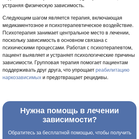
устраняя физическую зависимость.
Следующим шагом является терапия, включающая
медикаментозное и психотерапевтическое воздействие.
Психотерапия занимает центральное место в лечении,
поскольку зависимость в основном связана с
психическими процессами. Работая с психотерапевтом,
пациент выявляет и устраняет психологические причины
зависимости. Групповая терапия помогает пациентам
поддерживать друг друга, что упрощает
реабилитацию
наркозависимых
и предотвращает рецидивы.
Нужна помощь в лечении
зависимости?
Обратитесь за бесплатной помощью, чтобы получить