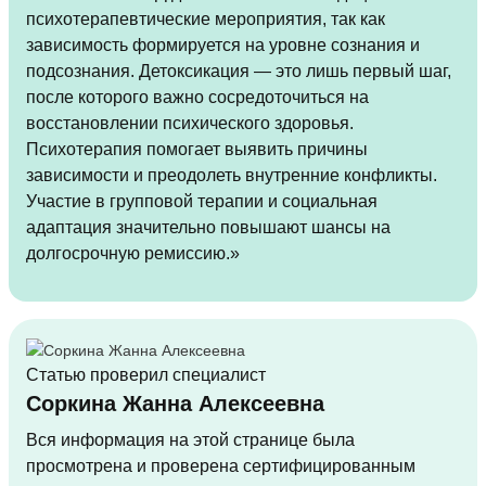
психотерапевтические мероприятия, так как
зависимость формируется на уровне сознания и
подсознания. Детоксикация — это лишь первый шаг,
после которого важно сосредоточиться на
восстановлении психического здоровья.
Психотерапия помогает выявить причины
зависимости и преодолеть внутренние конфликты.
Участие в групповой терапии и социальная
адаптация значительно повышают шансы на
долгосрочную ремиссию.»
Статью проверил специалист
Соркина Жанна Алексеевна
Вся информация на этой странице была
просмотрена и проверена сертифицированным