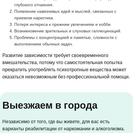
глубокого отчаяния.
Появление навязчивых идей и мыслей, связанных с
приемом наркотика.
Потеря интереса к прежним увлечениям и хобби.
Возникновение зрительных и слуховых галлюцинаций.
Проблемы с концентрацией и памятью, сложности с
выполнением обычных задач.
Развитие зависимости требует своевременного
вмешательства, потому что самостоятельная попытка
прекратить употреблять психотропные вещества может
оказаться невозможным без профессиональной помощи.
Выезжаем в города
Независимо от того, где вы живете, для вас есть
варианты реабилитации от наркомании и алкоголизма.