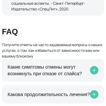
социальные аспекты. - Санкт-Петербург:
Издательство «СпецЛит», 2020.
FAQ
Получите ответы на часто задаваемые вопросы о наших
услугах, о том, как избавиться от зависимости вам или
вашему близкому
Какие симптомы отмены могут
возникнуть при отказе от спайса?
Какова продолжительность лечения?