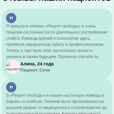
Я пришла в клинику «Рецепт свободы» в очень
тяжелом состоянии после длительного употребления
спайса. Команда врачей и психологов здесь
проявила невероятную заботу и профессионализм.
Теперь я чувствую себя значительно лучше и
уверена в своем будущем. Огромное спасибо за
вашу помощь и поддержку.
Алина, 24 года
Пациент, Сочи
В «Рецепт свободы» я нашел настоящую помощь в
борьбе со спайсом. Лечение было организовано на
высшем уровне: от медицинского сопровождения до
психологической поддержки. Клиника обеспечила