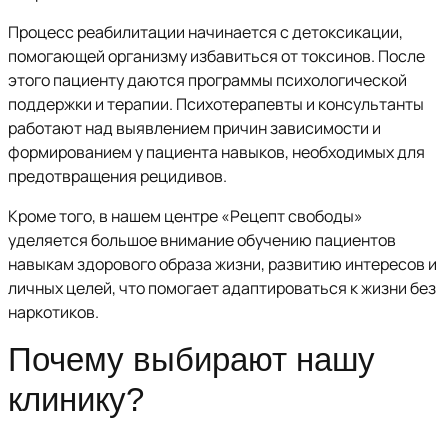
Процесс реабилитации начинается с детоксикации,
помогающей организму избавиться от токсинов. После
этого пациенту даются программы психологической
поддержки и терапии. Психотерапевты и консультанты
работают над выявлением причин зависимости и
формированием у пациента навыков, необходимых для
предотвращения рецидивов.
Кроме того, в нашем центре «Рецепт свободы»
уделяется большое внимание обучению пациентов
навыкам здорового образа жизни, развитию интересов и
личных целей, что помогает адаптироваться к жизни без
наркотиков.
Почему выбирают нашу
клинику?