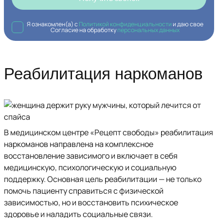
Я ознакомлен(а) с
Политикой конфиденциальности
и даю свое
Согласие на обработку
персональных данных
Реабилитация наркоманов
В медицинском центре «Рецепт свободы» реабилитация
наркоманов направлена на комплексное
восстановление зависимого и включает в себя
медицинскую, психологическую и социальную
поддержку. Основная цель реабилитации — не только
помочь пациенту справиться с физической
зависимостью, но и восстановить психическое
здоровье и наладить социальные связи.