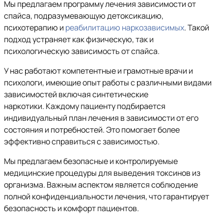
Мы предлагаем программу лечения зависимости от
спайса, подразумевающую детоксикацию,
психотерапию и
реабилитацию наркозависимых
. Такой
подход устраняет как физическую, так и
психологическую зависимость от спайса.
У нас работают компетентные и грамотные врачи и
психологи, имеющие опыт работы с различными видами
зависимостей включая синтетические
наркотики. Каждому пациенту подбирается
индивидуальный план лечения в зависимости от его
состояния и потребностей. Это помогает более
эффективно справиться с зависимостью.
Мы предлагаем безопасные и контролируемые
медицинские процедуры для выведения токсинов из
организма. Важным аспектом является соблюдение
полной конфиденциальности лечения, что гарантирует
безопасность и комфорт пациентов.