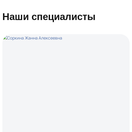
Наши специалисты