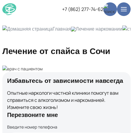
+7 (862) 277-74-62
Главная
Лечение наркомании
Лечение от спайса в Сочи
Избавьтесь от зависимости навсегда
Опытные наркологи частной клиники помогут вам
справиться с алкоголизмом и наркоманией.
Измените свою жизнь!
Перезвоните мне
Введите номер телефона