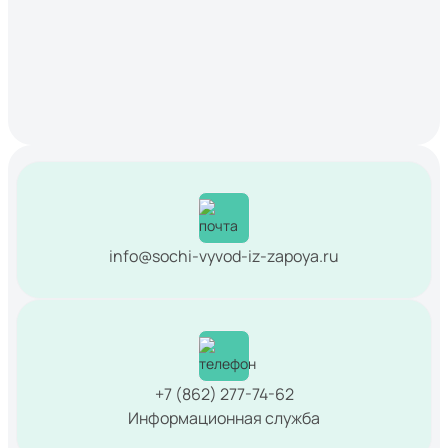
info@sochi-vyvod-iz-zapoya.ru
+7 (862) 277-74-62
Информационная служба