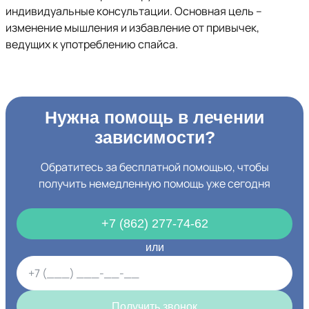
индивидуальные консультации. Основная цель –
изменение мышления и избавление от привычек,
ведущих к употреблению спайса.
Нужна помощь в лечении
зависимости?
Обратитесь за бесплатной помощью, чтобы
получить немедленную помощь уже сегодня
+7 (862) 277-74-62
или
Получить звонок