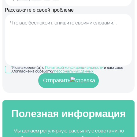
Расскажите о своей проблеме
Я ознакомлен(а) с
Политикой конфиденциальности
и даю свое
Согласие на обработку
персональных данных
Отправить
Полезная информация
Мы делаем регулярную рассылку с советами по