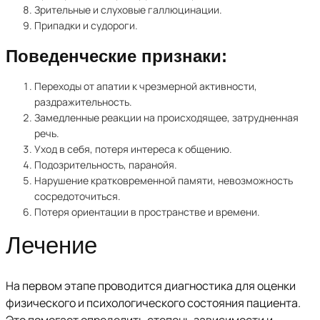
Зрительные и слуховые галлюцинации.
Припадки и судороги.
Поведенческие признаки:
Переходы от апатии к чрезмерной активности,
раздражительность.
Замедленные реакции на происходящее, затрудненная
речь.
Уход в себя, потеря интереса к общению.
Подозрительность, паранойя.
Нарушение кратковременной памяти, невозможность
сосредоточиться.
Потеря ориентации в пространстве и времени.
Лечение
На первом этапе проводится диагностика для оценки
физического и психологического состояния пациента.