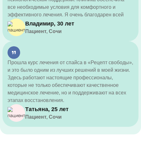
все необходимые условия для комфортного и
эффективного лечения. Я очень благодарен всей
команде.
Владимир, 30 лет
Пациент, Сочи
Прошла курс лечения от спайса в «Рецепт свободы»,
и это было одним из лучших решений в моей жизни.
Здесь работают настоящие профессионалы,
которые не только обеспечивают качественное
медицинское лечение, но и поддерживают на всех
этапах восстановления.
Татьяна, 25 лет
Пациент, Сочи