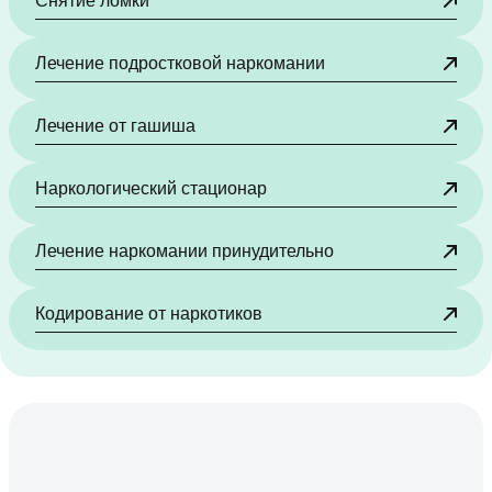
Снятие ломки
Лечение подростковой наркомании
Лечение от гашиша
Наркологический стационар
Лечение наркомании принудительно
Кодирование от наркотиков