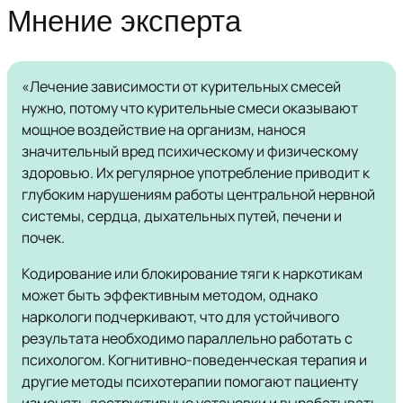
Мнение эксперта
«Лечение зависимости от курительных смесей
нужно, потому что курительные смеси оказывают
мощное воздействие на организм, нанося
значительный вред психическому и физическому
здоровью. Их регулярное употребление приводит к
глубоким нарушениям работы центральной нервной
системы, сердца, дыхательных путей, печени и
почек.
Кодирование или блокирование тяги к наркотикам
может быть эффективным методом, однако
наркологи подчеркивают, что для устойчивого
результата необходимо параллельно работать с
психологом. Когнитивно-поведенческая терапия и
другие методы психотерапии помогают пациенту