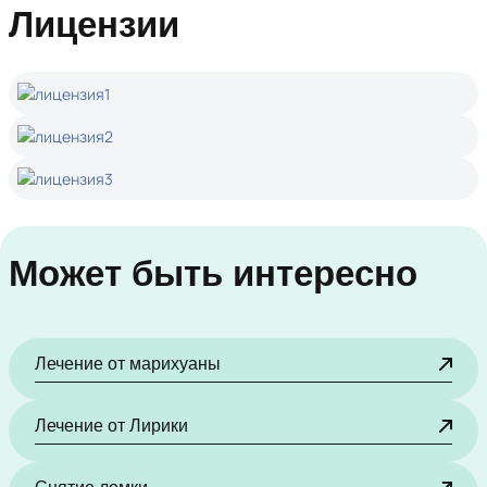
Лицензии
Может быть интересно
Лечение от марихуаны
Лечение от Лирики