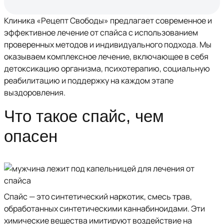
Клиника «Рецепт Свободы» предлагает современное и
эффективное лечение от спайса с использованием
проверенных методов и индивидуального подхода. Мы
оказываем комплексное лечение, включающее в себя
детоксикацию организма, психотерапию, социальную
реабилитацию и поддержку на каждом этапе
выздоровления.
Что такое спайс, чем
опасен
Спайс — это синтетический наркотик, смесь трав,
обработанных синтетическими каннабиноидами. Эти
химические вещества имитируют воздействие на