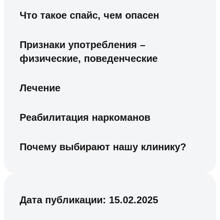
Что такое спайс, чем опасен
Признаки употребления –
физические, поведенческие
Лечение
Реабилитация наркоманов
Почему выбирают нашу клинику?
Дата публикации:
15.02.2025