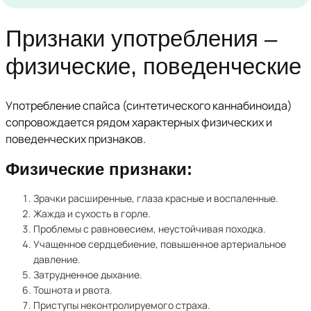
Признаки употребления –
физические, поведенческие
Употребление спайса (синтетического каннабиноида)
сопровождается рядом характерных физических и
поведенческих признаков.
Физические признаки:
Зрачки расширенные, глаза красные и воспаленные.
Жажда и сухость в горле.
Проблемы с равновесием, неустойчивая походка.
Учащенное сердцебиение, повышенное артериальное
давление.
Затрудненное дыхание.
Тошнота и рвота.
Приступы неконтролируемого страха.