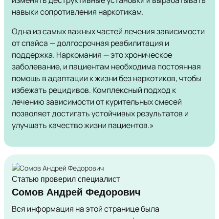
изменять деструктивные установки и вырабатывать
навыки сопротивления наркотикам.
Одна из самых важных частей лечения зависимости
от спайса — долгосрочная реабилитация и
поддержка. Наркомания — это хроническое
заболевание, и пациентам необходима постоянная
помощь в адаптации к жизни без наркотиков, чтобы
избежать рецидивов. Комплексный подход к
лечению зависимости от курительных смесей
позволяет достигать устойчивых результатов и
улучшать качество жизни пациентов.»
Статью проверил специалист
Сомов Андрей Федорович
Вся информация на этой странице была