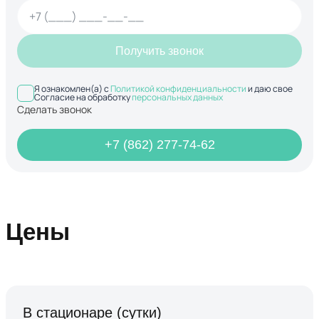
Получить звонок
Я ознакомлен(а) с
Политикой конфиденциальности
и даю свое
Согласие на обработку
персональных данных
Сделать звонок
+7 (862) 277-74-62
Цены
В стационаре (сутки)