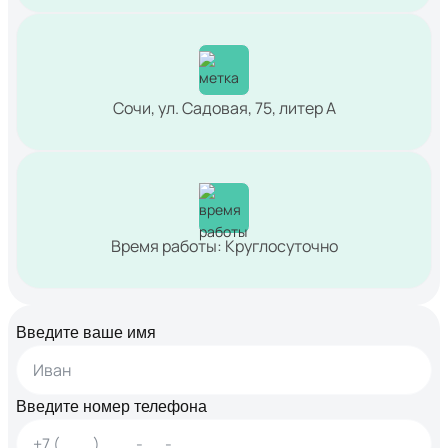
Сочи, ул. Садовая, 75, литер А
Время работы: Круглосуточно
Введите ваше имя
Введите номер телефона